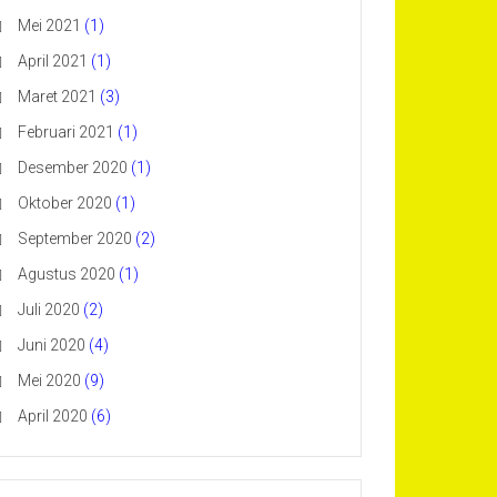
Mei 2021
(1)
April 2021
(1)
Maret 2021
(3)
Februari 2021
(1)
Desember 2020
(1)
Oktober 2020
(1)
September 2020
(2)
Agustus 2020
(1)
Juli 2020
(2)
Juni 2020
(4)
Mei 2020
(9)
April 2020
(6)