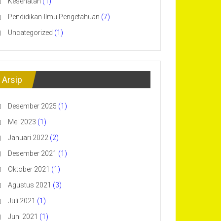
Kesehatan
(1)
Pendidikan-Ilmu Pengetahuan
(7)
Uncategorized
(1)
Arsip
Desember 2025
(1)
Mei 2023
(1)
Januari 2022
(2)
Desember 2021
(1)
Oktober 2021
(1)
Agustus 2021
(3)
Juli 2021
(1)
Juni 2021
(1)