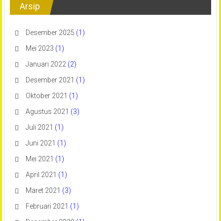
Arsip
Desember 2025
(1)
Mei 2023
(1)
Januari 2022
(2)
Desember 2021
(1)
Oktober 2021
(1)
Agustus 2021
(3)
Juli 2021
(1)
Juni 2021
(1)
Mei 2021
(1)
April 2021
(1)
Maret 2021
(3)
Februari 2021
(1)