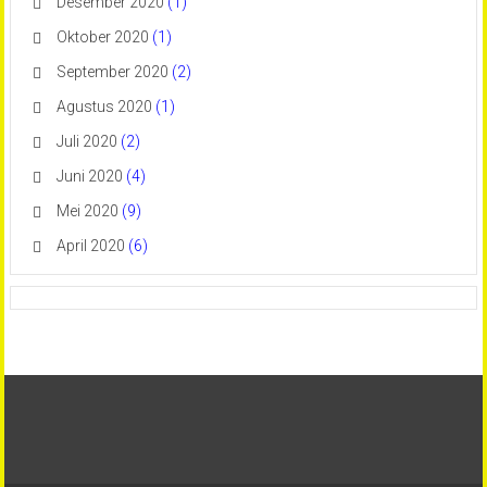
Desember 2020
(1)
Oktober 2020
(1)
September 2020
(2)
Agustus 2020
(1)
Juli 2020
(2)
Juni 2020
(4)
Mei 2020
(9)
April 2020
(6)