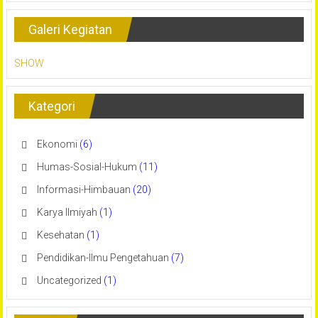
Galeri Kegiatan
SHOW
Kategori
Ekonomi
(6)
Humas-Sosial-Hukum
(11)
Informasi-Himbauan
(20)
Karya Ilmiyah
(1)
Kesehatan
(1)
Pendidikan-Ilmu Pengetahuan
(7)
Uncategorized
(1)