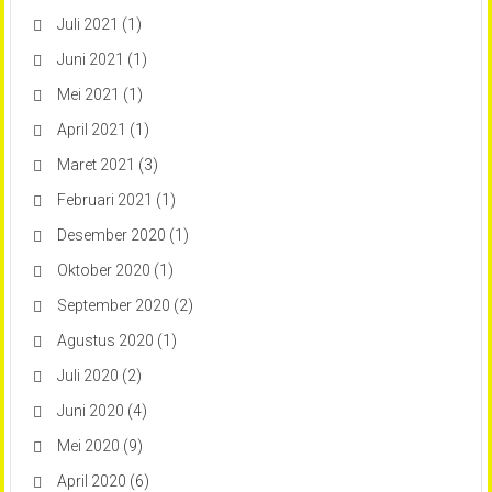
Juli 2021
(1)
Juni 2021
(1)
Mei 2021
(1)
April 2021
(1)
Maret 2021
(3)
Februari 2021
(1)
Desember 2020
(1)
Oktober 2020
(1)
September 2020
(2)
Agustus 2020
(1)
Juli 2020
(2)
Juni 2020
(4)
Mei 2020
(9)
April 2020
(6)