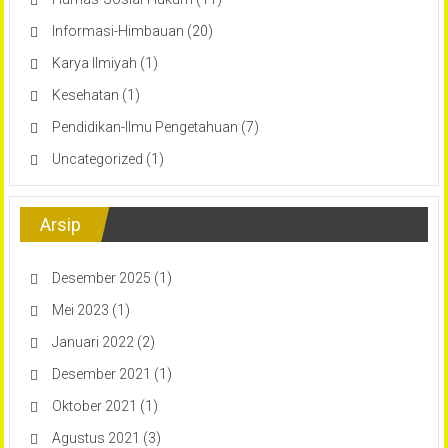
Informasi-Himbauan
(20)
Karya Ilmiyah
(1)
Kesehatan
(1)
Pendidikan-Ilmu Pengetahuan
(7)
Uncategorized
(1)
Arsip
Desember 2025
(1)
Mei 2023
(1)
Januari 2022
(2)
Desember 2021
(1)
Oktober 2021
(1)
Agustus 2021
(3)