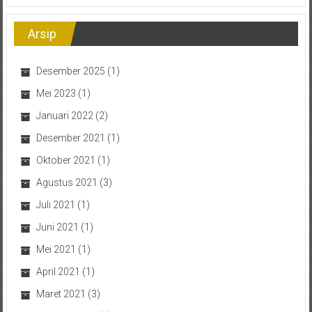
Arsip
Desember 2025
(1)
Mei 2023
(1)
Januari 2022
(2)
Desember 2021
(1)
Oktober 2021
(1)
Agustus 2021
(3)
Juli 2021
(1)
Juni 2021
(1)
Mei 2021
(1)
April 2021
(1)
Maret 2021
(3)