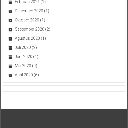
Februari 2021
(1)
Desember 2020
(1)
Oktober 2020
(1)
September 2020
(2)
Agustus 2020
(1)
Juli 2020
(2)
Juni 2020
(4)
Mei 2020
(9)
April 2020
(6)