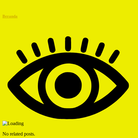
Beranda
No related posts.