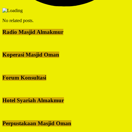
No related posts.
Radio Masjid Almakmur
Koperasi Masjid Oman
Forum Konsultasi
Hotel Syariah Almakmur
Perpustakaan Masjid Oman