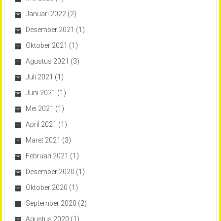
Januari 2022
(2)
Desember 2021
(1)
Oktober 2021
(1)
Agustus 2021
(3)
Juli 2021
(1)
Juni 2021
(1)
Mei 2021
(1)
April 2021
(1)
Maret 2021
(3)
Februari 2021
(1)
Desember 2020
(1)
Oktober 2020
(1)
September 2020
(2)
Agustus 2020
(1)