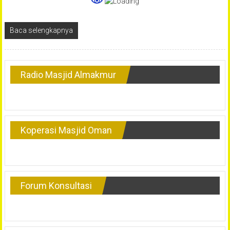
Baca selengkapnya
Radio Masjid Almakmur
Koperasi Masjid Oman
Forum Konsultasi