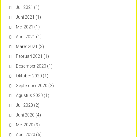
Juli 2021
(1)
Juni 2021
(1)
Mei 2021
(1)
April 2021
(1)
Maret 2021
(3)
Februari 2021
(1)
Desember 2020
(1)
Oktober 2020
(1)
September 2020
(2)
Agustus 2020
(1)
Juli 2020
(2)
Juni 2020
(4)
Mei 2020
(9)
April 2020
(6)