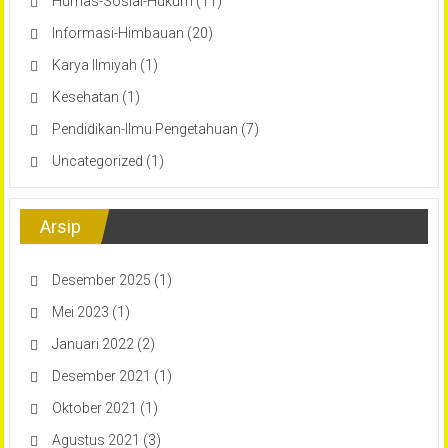
Humas-Sosial-Hukum
(11)
Informasi-Himbauan
(20)
Karya Ilmiyah
(1)
Kesehatan
(1)
Pendidikan-Ilmu Pengetahuan
(7)
Uncategorized
(1)
Arsip
Desember 2025
(1)
Mei 2023
(1)
Januari 2022
(2)
Desember 2021
(1)
Oktober 2021
(1)
Agustus 2021
(3)